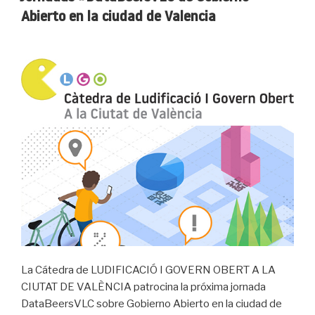
Abierto en la ciudad de Valencia
La Cátedra de LUDIFICACIÓ I GOVERN OBERT A LA
CIUTAT DE VALÈNCIA patrocina la próxima jornada
DataBeersVLC sobre Gobierno Abierto en la ciudad de