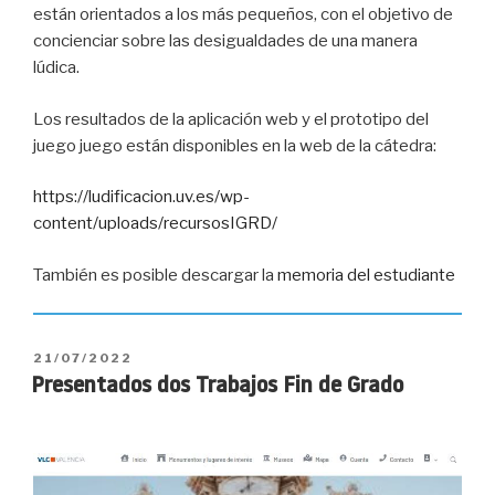
están orientados a los más pequeños, con el objetivo de
concienciar sobre las desigualdades de una manera
lúdica.
Los resultados de la aplicación web y el prototipo del
juego juego están disponibles en la web de la cátedra:
https://ludificacion.uv.es/wp-
content/uploads/recursosIGRD/
También es posible descargar la
memoria del estudiante
PUBLICADO
21/07/2022
EL
Presentados dos Trabajos Fin de Grado