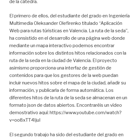
de la cátedra.
El primero de ellos, del estudiante del grado en Ingeniería
Multimedia Oleksander Olefirenko titulado “Aplicación
Web para rutas túristicas en Valencia. La ruta de la seda”,
ha consistido en el desarrollo de una página web donde
mediante un mapa interactivo podemos encontrar
información sobre los distintos hitos relacionados con la
ruta de la seda en la ciudad de Valencia. El proyecto
asimismo proporciona una interfaz de gestión de
contenidos para que los gestores de la web puedan
incluir nuevos hitos sobre el mapa de la ciudad, añadir su
información, y publicarla de forma automática. Los
diferentes hitos de la ruta de la seda se almacenan en un
formato json de datos abiertos. Encontraréis un vídeo
demostrativo aquí: https://www.youtube.com/watch?
v=oo8xTT4IjuI
El segundo trabajo ha sido del estudiante del grado en