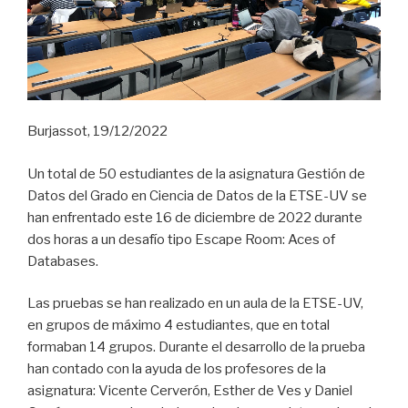
Burjassot, 19/12/2022
Un total de 50 estudiantes de la asignatura Gestión de
Datos del Grado en Ciencia de Datos de la ETSE-UV se
han enfrentado este 16 de diciembre de 2022 durante
dos horas a un desafío tipo Escape Room: Aces of
Databases.
Las pruebas se han realizado en un aula de la ETSE-UV,
en grupos de máximo 4 estudiantes, que en total
formaban 14 grupos. Durante el desarrollo de la prueba
han contado con la ayuda de los profesores de la
asignatura: Vicente Cerverón, Esther de Ves y Daniel