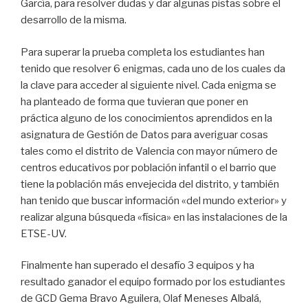
García, para resolver dudas y dar algunas pistas sobre el
desarrollo de la misma.
Para superar la prueba completa los estudiantes han
tenido que resolver 6 enigmas, cada uno de los cuales da
la clave para acceder al siguiente nivel. Cada enigma se
ha planteado de forma que tuvieran que poner en
práctica alguno de los conocimientos aprendidos en la
asignatura de Gestión de Datos para averiguar cosas
tales como el distrito de Valencia con mayor número de
centros educativos por población infantil o el barrio que
tiene la población más envejecida del distrito, y también
han tenido que buscar información «del mundo exterior» y
realizar alguna búsqueda «física» en las instalaciones de la
ETSE-UV.
Finalmente han superado el desafío 3 equipos y ha
resultado ganador el equipo formado por los estudiantes
de GCD Gema Bravo Aguilera, Olaf Meneses Albalá,