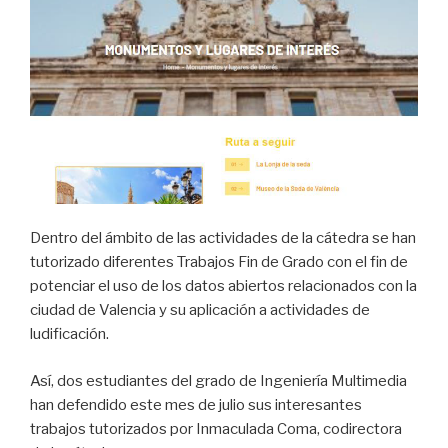
Dentro del ámbito de las actividades de la cátedra se han
tutorizado diferentes Trabajos Fin de Grado con el fin de
potenciar el uso de los datos abiertos relacionados con la
ciudad de Valencia y su aplicación a actividades de
ludificación.
Así, dos estudiantes del grado de Ingeniería Multimedia
han defendido este mes de julio sus interesantes
trabajos tutorizados por Inmaculada Coma, codirectora