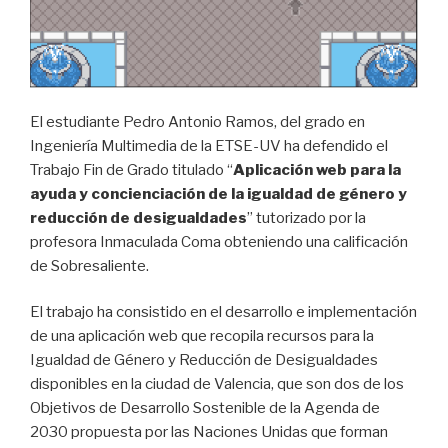
El estudiante Pedro Antonio Ramos, del grado en
Ingeniería Multimedia de la ETSE-UV ha defendido el
Trabajo Fin de Grado titulado “
Aplicación web para la
ayuda y concienciación de la igualdad de género y
reducción de desigualdades
” tutorizado por la
profesora Inmaculada Coma obteniendo una calificación
de Sobresaliente.
El trabajo ha consistido en el desarrollo e implementación
de una aplicación web que recopila recursos para la
Igualdad de Género y Reducción de Desigualdades
disponibles en la ciudad de Valencia, que son dos de los
Objetivos de Desarrollo Sostenible de la Agenda de
2030 propuesta por las Naciones Unidas que forman