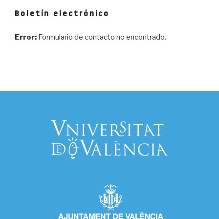
Boletín electrónico
Error:
Formulario de contacto no encontrado.