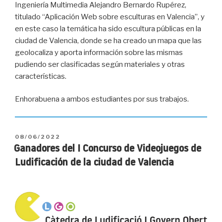
Ingeniería Multimedia Alejandro Bernardo Rupérez,
titulado “Aplicación Web sobre esculturas en Valencia”, y
en este caso la temática ha sido escultura públicas en la
ciudad de Valencia, donde se ha creado un mapa que las
geolocaliza y aporta información sobre las mismas
pudiendo ser clasificadas según materiales y otras
características.
Enhorabuena a ambos estudiantes por sus trabajos.
PUBLICADO
08/06/2022
EL
Ganadores del I Concurso de Videojuegos de
Ludificación de la ciudad de Valencia