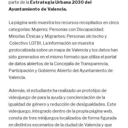
parte de la
Estrategia Urbana 2030 del
Ayuntamiento de Valencia.
La página web muestra los recursos recopilados en cinco
categorías: Mujeres; Personas con Discapacidad;
Minorías Étnicas y Migrantes; Personas sin techo y
Colectivo LGTBI. La información se muestra
geolocalizada sobre un mapa de Valencia y los datos han
sido generados en el mismo formato que utiliza el
portal
de datos abiertos
de la Concejalía de Transparencia,
Participación y Gobierno Abierto del Ayuntamiento de
Valencia.
Además, el estudiante ha realizado un prototipo de
videojuego de para la ayuda y concienciación de la
igualdad de género y reducción de desigualdades. Este
videojuego, integrado dentro de la propia página web,
consta de tres minijuegos localizados de forma figurada
en distintos escenarios de la ciudad de Valencia y que