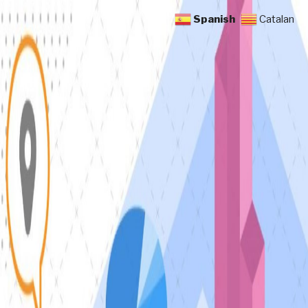
Spanish
Catalan