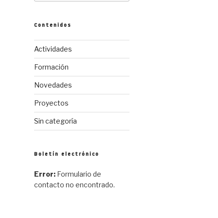
Contenidos
Actividades
Formación
Novedades
Proyectos
Sin categoría
Boletín electrónico
Error:
Formulario de
contacto no encontrado.